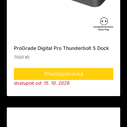
ProGrade Digital Pro Thunderbolt 5 Dock
7500
Kč
Předobjednávka
dostupné od: 15. 10. 2026