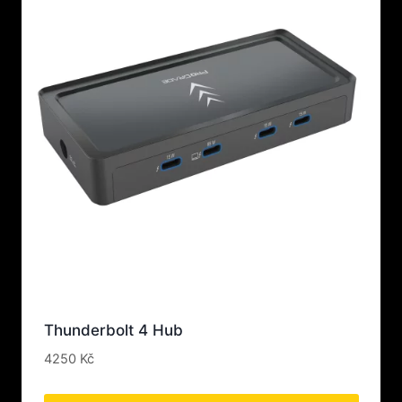
Thunderbolt 4 Hub
4250
Kč