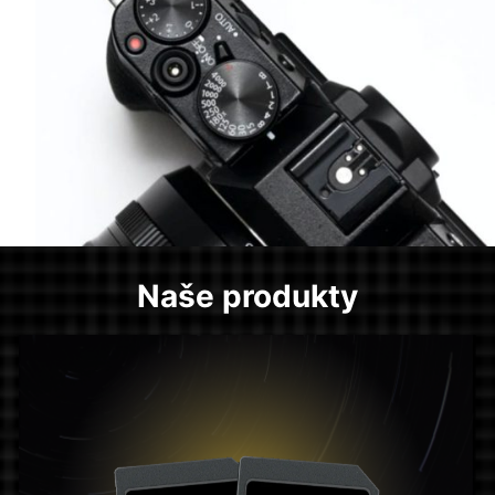
Naše produkty