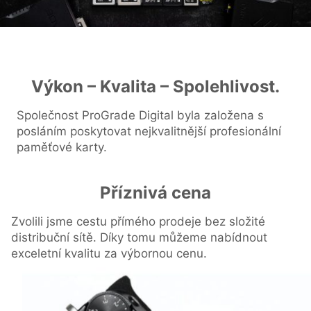
Výkon – Kvalita – Spolehlivost.
Společnost ProGrade Digital byla založena s
posláním poskytovat nejkvalitnější profesionální
paměťové karty.
Příznivá cena
Zvolili jsme cestu přímého prodeje bez složité
distribuční sítě. Díky tomu můžeme nabídnout
exceletní kvalitu za výbornou cenu.